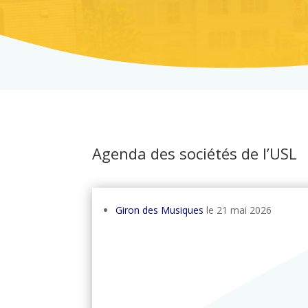
Agenda des sociétés de l’USL
Giron des Musiques
le 21 mai 2026