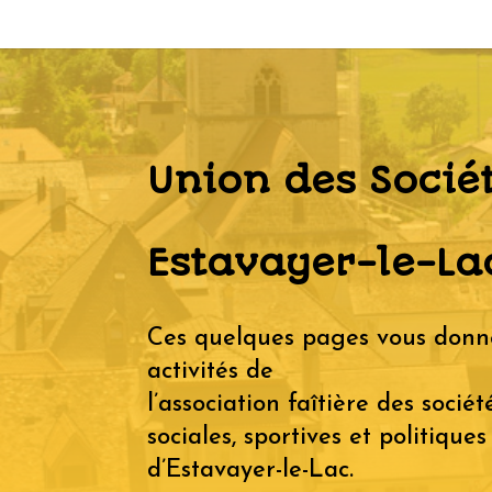
Union des Sociét
Estavayer-le-La
Ces quelques pages vous donn
activités de
l’association faîtière des sociét
sociales, sportives et politiques
d’Estavayer-le-Lac.