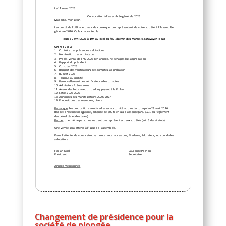
Changement de présidence pour la
société de plongée