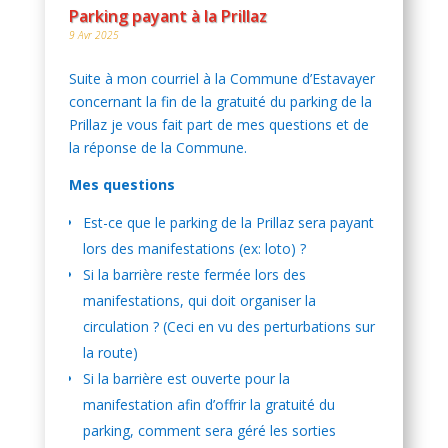
Parking payant à la Prillaz
9 Avr 2025
Suite à mon courriel à la Commune d’Estavayer
concernant la fin de la gratuité du parking de la
Prillaz je vous fait part de mes questions et de
la réponse de la Commune.
Mes questions
Est-ce que le parking de la Prillaz sera payant
lors des manifestations (ex: loto) ?
Si la barrière reste fermée lors des
manifestations, qui doit organiser la
circulation ? (Ceci en vu des perturbations sur
la route)
Si la barrière est ouverte pour la
manifestation afin d’offrir la gratuité du
parking, comment sera géré les sorties