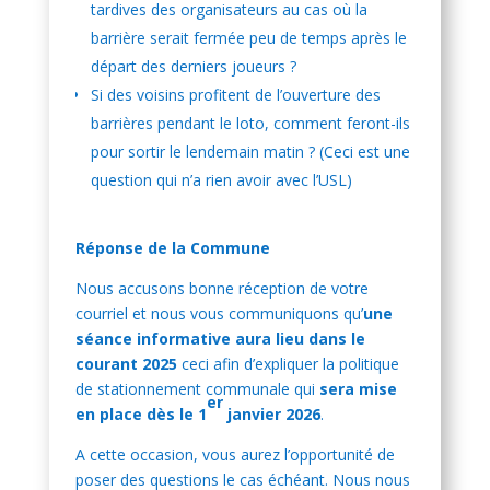
tardives des organisateurs au cas où la
barrière serait fermée peu de temps après le
départ des derniers joueurs ?
Si des voisins profitent de l’ouverture des
barrières pendant le loto, comment feront-ils
pour sortir le lendemain matin ? (Ceci est une
question qui n’a rien avoir avec l’USL)
Réponse de la Commune
Nous accusons bonne réception de votre
courriel et nous vous communiquons qu’
une
séance informative aura lieu dans le
courant 2025
ceci afin d’expliquer la politique
de stationnement communale qui
sera mise
er
en place dès le 1
janvier 2026
.
A cette occasion, vous aurez l’opportunité de
poser des questions le cas échéant. Nous nous