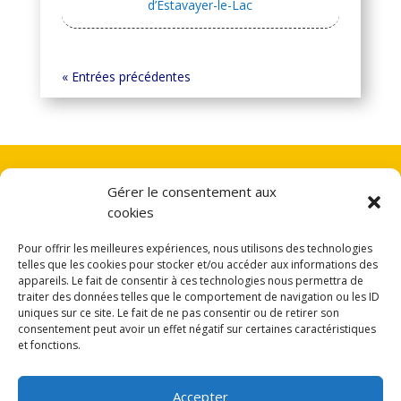
d’Estavayer-le-Lac
« Entrées précédentes
Gérer le consentement aux
RGPD
cookies
Déclaration de confidentialité
Pour offrir les meilleures expériences, nous utilisons des technologies
telles que les cookies pour stocker et/ou accéder aux informations des
appareils. Le fait de consentir à ces technologies nous permettra de
traiter des données telles que le comportement de navigation ou les ID
uniques sur ce site. Le fait de ne pas consentir ou de retirer son
consentement peut avoir un effet négatif sur certaines caractéristiques
Webmaster
et fonctions.
webmaster@usl-esta.ch
Accepter