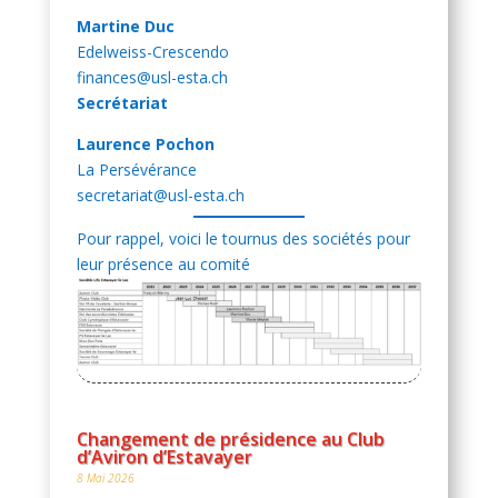
Martine Duc
Edelweiss-Crescendo
finances@usl-esta.ch
Secrétariat
Laurence Pochon
La Persévérance
secretariat@usl-esta.ch
Pour rappel, voici le tournus des sociétés pour
leur présence au comité
Changement de présidence au Club
d’Aviron d’Estavayer
8 Mai 2026