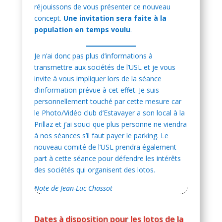
réjouissons de vous présenter ce nouveau
concept.
Une invitation sera faite à la
population en temps voulu
.
Je n’ai donc pas plus d’informations à
transmettre aux sociétés de l’USL et je vous
invite à vous impliquer lors de la séance
d’information prévue à cet effet. Je suis
personnellement touché par cette mesure car
le Photo/Vidéo club d’Estavayer a son local à la
Prillaz et j’ai souci que plus personne ne viendra
à nos séances s’il faut payer le parking. Le
nouveau comité de l’USL prendra également
part à cette séance pour défendre les intérêts
des sociétés qui organisent des lotos.
Note de Jean-Luc Chassot
Dates à disposition pour les lotos de la