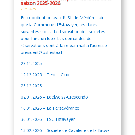
saison 2025-2026
1 Avr 2025
En coordination avec l’USL de Ménières ainsi
que la Commune d’Estavayer, les dates
suivantes sont à la disposition des sociétés
pour faire un loto. Les demandes de
réservations sont à faire par mail à l’adresse
president@usl-esta.ch
28.11.2025
12.12.2025 – Tennis Club
26.12.2025
02.01.2026 – Edelweiss-Crescendo
16.01.2026 – La Persévérance
30.01.2026 – FSG Estavayer
13.02.2026 – Société de Cavalerie de la Broye