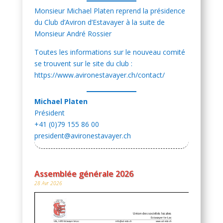
Monsieur Michael Platen reprend la présidence
du Club d’Aviron d’Estavayer à la suite de
Monsieur André Rossier
Toutes les informations sur le nouveau comité
se trouvent sur le site du club :
https://www.avironestavayer.ch/contact/
Michael Platen
Président
+41 (0)79 155 86 00
president@avironestavayer.ch
Assemblée générale 2026
28 Avr 2026