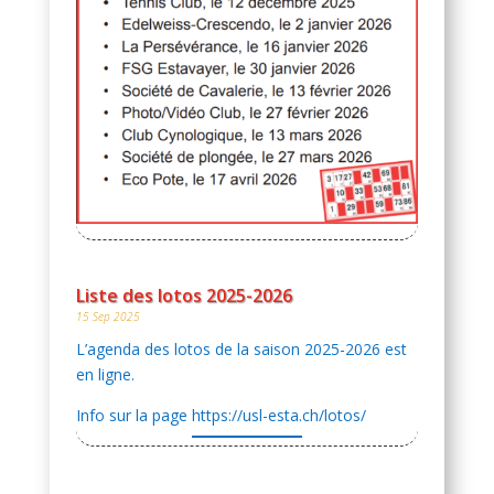
Liste des lotos 2025-2026
15 Sep 2025
L’agenda des lotos de la saison 2025-2026 est
en ligne.
Info sur la page
https://usl-esta.ch/lotos/