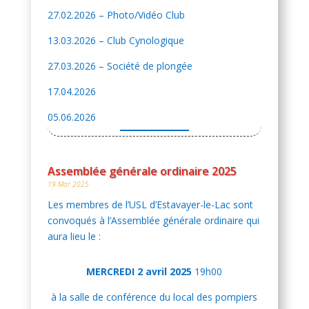
27.02.2026 – Photo/Vidéo Club
13.03.2026 – Club Cynologique
27.03.2026 – Société de plongée
17.04.2026
05.06.2026
Assemblée générale ordinaire 2025
19 Mar 2025
Les membres de l’USL d’Estavayer-le-Lac sont
convoqués à l’Assemblée générale ordinaire qui
aura lieu le :
MERCREDI 2 avril 2025
19h00
à la salle de conférence du local des pompiers