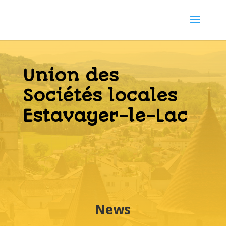
Union des
Sociétés locales
Estavayer-le-Lac
News