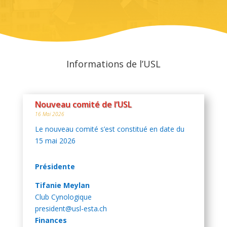
Informations de l’USL
Nouveau comité de l’USL
16 Mai 2026
Le nouveau comité s’est constitué en date du
15 mai 2026
Présidente
Tifanie Meylan
Club Cynologique
president@usl-esta.ch
Finances