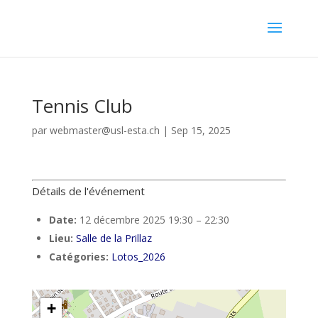
Tennis Club
par
webmaster@usl-esta.ch
|
Sep 15, 2025
Détails de l'événement
Date:
12 décembre 2025 19:30
–
22:30
Lieu:
Salle de la Prillaz
Catégories:
Lotos_2026
+