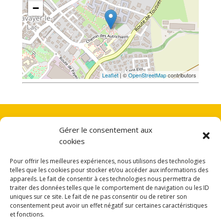
−
Leaflet
| ©
OpenStreetMap
contributors
Gérer le consentement aux
RGPD
cookies
Déclaration de confidentialité
Pour offrir les meilleures expériences, nous utilisons des technologies
telles que les cookies pour stocker et/ou accéder aux informations des
appareils. Le fait de consentir à ces technologies nous permettra de
traiter des données telles que le comportement de navigation ou les ID
uniques sur ce site. Le fait de ne pas consentir ou de retirer son
consentement peut avoir un effet négatif sur certaines caractéristiques
Webmaster
et fonctions.